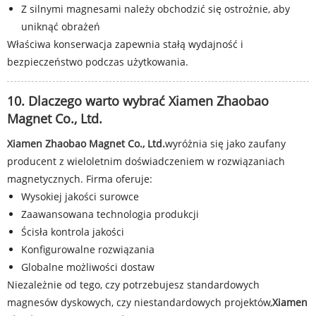
Z silnymi magnesami należy obchodzić się ostrożnie, aby
uniknąć obrażeń
Właściwa konserwacja zapewnia stałą wydajność i
bezpieczeństwo podczas użytkowania.
10. Dlaczego warto wybrać Xiamen Zhaobao
Magnet Co., Ltd.
Xiamen Zhaobao Magnet Co., Ltd.
wyróżnia się jako zaufany
producent z wieloletnim doświadczeniem w rozwiązaniach
magnetycznych. Firma oferuje:
Wysokiej jakości surowce
Zaawansowana technologia produkcji
Ścisła kontrola jakości
Konfigurowalne rozwiązania
Globalne możliwości dostaw
Niezależnie od tego, czy potrzebujesz standardowych
magnesów dyskowych, czy niestandardowych projektów,
Xiamen