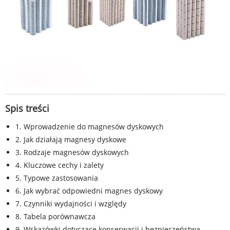
Spis treści
1. Wprowadzenie do magnesów dyskowych
2. Jak działają magnesy dyskowe
3. Rodzaje magnesów dyskowych
4. Kluczowe cechy i zalety
5. Typowe zastosowania
6. Jak wybrać odpowiedni magnes dyskowy
7. Czynniki wydajności i względy
8. Tabela porównawcza
9. Wskazówki dotyczące konserwacji i bezpieczeństwa