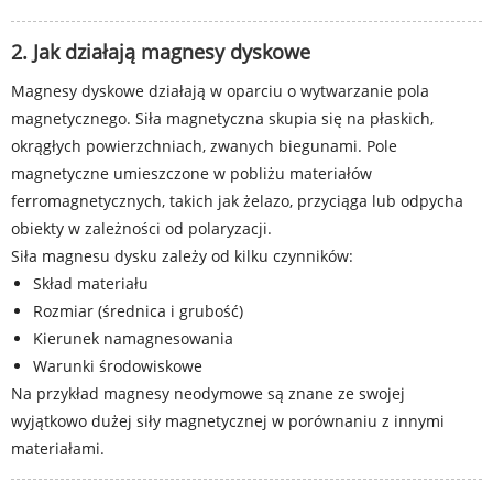
2. Jak działają magnesy dyskowe
Magnesy dyskowe działają w oparciu o wytwarzanie pola
magnetycznego. Siła magnetyczna skupia się na płaskich,
okrągłych powierzchniach, zwanych biegunami. Pole
magnetyczne umieszczone w pobliżu materiałów
ferromagnetycznych, takich jak żelazo, przyciąga lub odpycha
obiekty w zależności od polaryzacji.
Siła magnesu dysku zależy od kilku czynników:
Skład materiału
Rozmiar (średnica i grubość)
Kierunek namagnesowania
Warunki środowiskowe
Na przykład magnesy neodymowe są znane ze swojej
wyjątkowo dużej siły magnetycznej w porównaniu z innymi
materiałami.