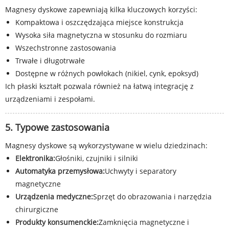
Magnesy dyskowe zapewniają kilka kluczowych korzyści:
Kompaktowa i oszczędzająca miejsce konstrukcja
Wysoka siła magnetyczna w stosunku do rozmiaru
Wszechstronne zastosowania
Trwałe i długotrwałe
Dostępne w różnych powłokach (nikiel, cynk, epoksyd)
Ich płaski kształt pozwala również na łatwą integrację z
urządzeniami i zespołami.
5. Typowe zastosowania
Magnesy dyskowe są wykorzystywane w wielu dziedzinach:
Elektronika:
Głośniki, czujniki i silniki
Automatyka przemysłowa:
Uchwyty i separatory
magnetyczne
Urządzenia medyczne:
Sprzęt do obrazowania i narzędzia
chirurgiczne
Produkty konsumenckie:
Zamknięcia magnetyczne i